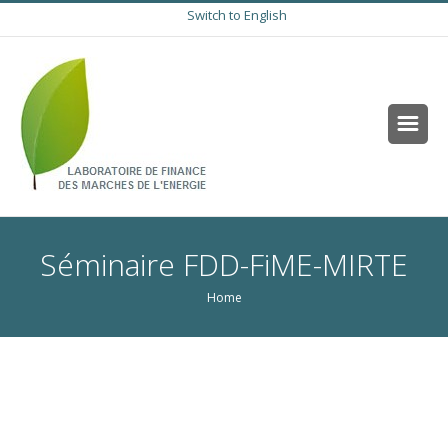
Switch to English
Séminaire FDD-FiME-MIRTE
Home