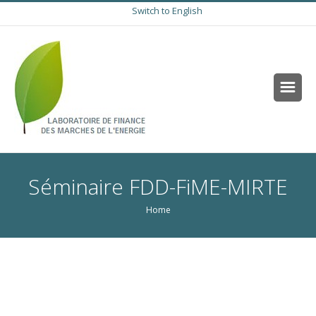
Switch to English
Séminaire FDD-FiME-MIRTE
Home