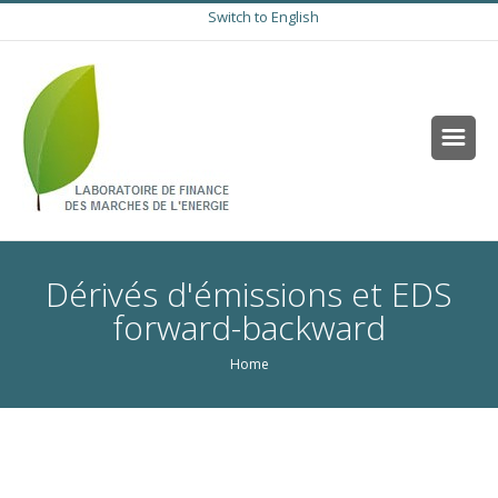
Switch to English
Dérivés d'émissions et EDS
forward-backward
Home