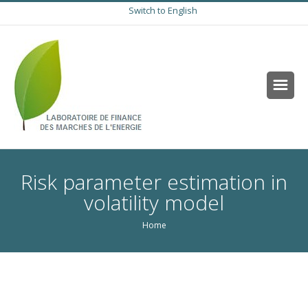
Switch to English
Risk parameter estimation in
volatility model
Home