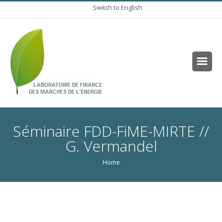
Switch to English
Séminaire FDD-FiME-MIRTE //
G. Vermandel
Home