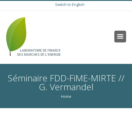
Switch to English
Séminaire FDD-FiME-MIRTE //
G. Vermandel
Home