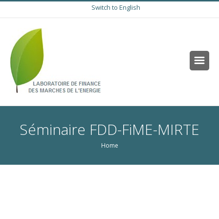
Switch to English
Séminaire FDD-FiME-MIRTE
Home