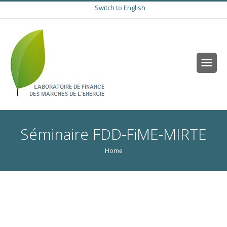
Switch to English
Séminaire FDD-FiME-MIRTE
Home