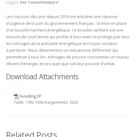
tagged:
Axe "consommateurs"
Les hausses des prix depuis 2019 ont entraîné une réponse
d'urgence de la part du gouvernement français : la mise en place
d'un bouclier tarifaire énergétique. Ce bouclier tarifaire est une
mesure de court terme qui profite à tous mais ne protège pas tous
les ménages de la précarité énergétique et n’a pas vocation
à perdurer. Nous déterminons un mécanisme différentié qui
permettrait à tous les ménages de pouvoir consommer un niveau
décent d'énergie, et ceci quel que soit leur pouvoir d'achat.
Download Attachments
Avoiding_FP
Taille:
1 Mo
Téléchargements:
3202
Related Posts